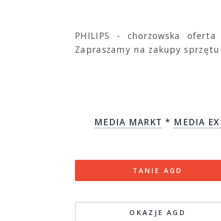
PHILIPS - chorzowska oferta
Zapraszamy na zakupy sprzętu 
MEDIA MARKT
*
MEDIA EX
TANIE AGD
OKAZJE AGD