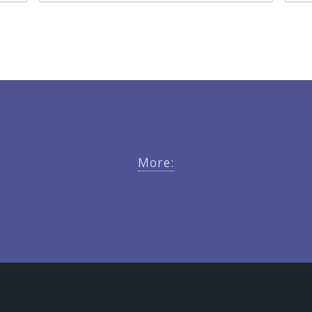
More: