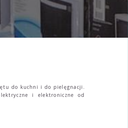
ętu do kuchni i do pielęgnacji.
ektryczne i elektroniczne od