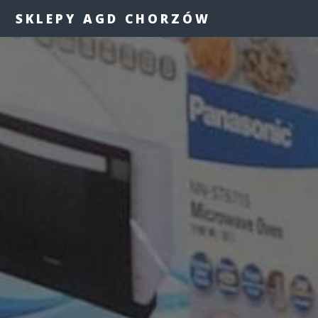
SKLEPY AGD CHORZÓW