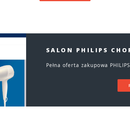
SALON PHILIPS CH
Pełna oferta zakupowa PHILIPS