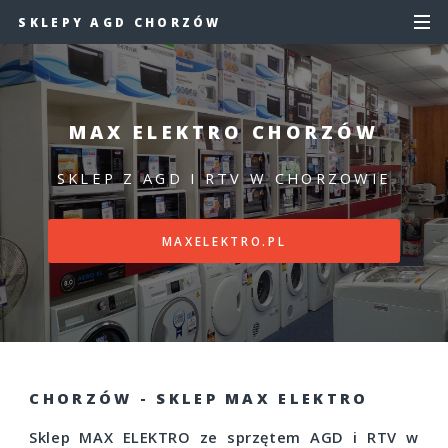
SKLEPY AGD CHORZÓW
MAX ELEKTRO CHORZÓW
SKLEP Z AGD I RTV W CHORZOWIE
MAXELEKTRO.PL
CHORZÓW - SKLEP MAX ELEKTRO
Sklep MAX ELEKTRO ze sprzętem AGD i RTV w