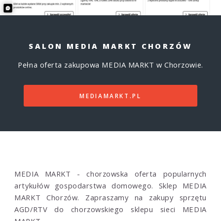
SALON MEDIA MARKT CHORZÓW
Pełna oferta zakupowa MEDIA MARKT w Chorzowie.
MEDIAMARKT.PL
MEDIA MARKT - chorzowska oferta popularnych
artykułów gospodarstwa domowego. Sklep MEDIA
MARKT Chorzów. Zapraszamy na zakupy sprzętu
AGD/RTV do chorzowskiego sklepu sieci MEDIA
MARKT.