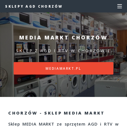
SKLEPY AGD CHORZÓW
MEDIA MARKT CHORZÓW
SKLEP Z AGD I RTV W CHORZOWIE
MEDIAMARKT.PL
CHORZÓW - SKLEP MEDIA MARKT
Sklep MEDIA MARKT ze sprzętem AGD i RTV w