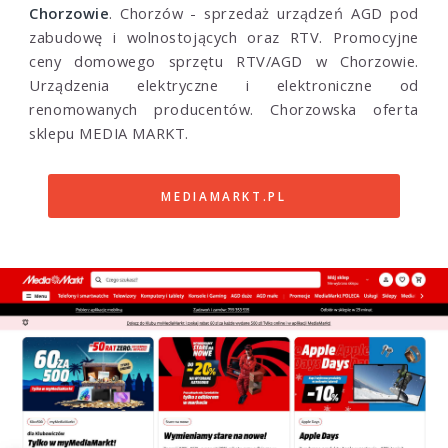
Chorzowie
. Chorzów - sprzedaż urządzeń AGD pod
zabudowę i wolnostojących oraz RTV. Promocyjne
ceny domowego sprzętu RTV/AGD w Chorzowie.
Urządzenia elektryczne i elektroniczne od
renomowanych producentów. Chorzowska oferta
sklepu MEDIA MARKT.
MEDIAMARKT.PL