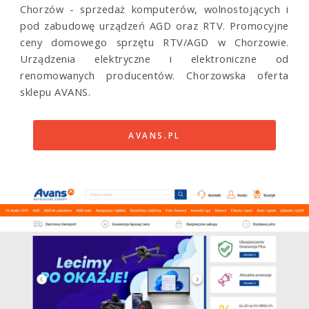
Chorzów - sprzedaż komputerów, wolnostojących i
pod zabudowę urządzeń AGD oraz RTV. Promocyjne
ceny domowego sprzętu RTV/AGD w Chorzowie.
Urządzenia elektryczne i elektroniczne od
renomowanych producentów. Chorzowska oferta
sklepu AVANS.
AVANS.PL