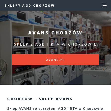
SKLEPY AGD CHORZÓW
AVANS CHORZÓW
SKLEP Z AGD I RTV W CHORZOWIE
AVANS.PL
CHORZÓW - SKLEP AVANS
Sklep AVANS ze sprzętem AGD i RTV w Chorzowie
.