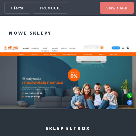
Oferta
PROMOCJE!
Serwis AGD